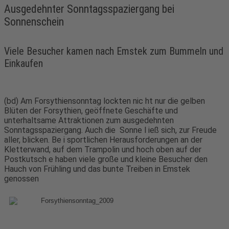
Ausgedehnter Sonntagsspaziergang bei
Sonnenschein
Viele Besucher kamen nach Emstek zum Bummeln und
Einkaufen
(bd) Am Forsythiensonntag lockten nic ht nur die gelben
Blüten der Forsythien, geöffnete Geschäfte und
unterhaltsame Attraktionen zum ausgedehnten
Sonntagsspaziergang. Auch die Sonne l ieß sich, zur Freude
aller, blicken. Be i sportlichen Herausforderungen an der
Kletterwand, auf dem Trampolin und hoch oben auf der
Postkutsch e haben viele große und kleine Besucher den
Hauch von Frühling und das bunte Treiben in Emstek
genossen