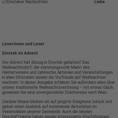
Liebe
Leserinnen und Leser
Emstek im Advent
Der Advent hat Einzug in Emstek gehalten! Das
Weihnachtsdorf, der stimmungsvolle Markt des
Heimatvereins und zahlreiche Aktionen und Veranstaltungen
in allen Ortsteilen lassen die Vorfreude auf Weihnachten
wachsen. In dieser Ausgabe erfahren Sie außerdem alles über
unsere traditionelle Weihnachtsverlosung – mit etwas Glück
gewinnen Sie eine unvergessliche Städtereise nach Wien.
Darüber hinaus blicken wir auf jüngste Ereignisse zurück und
geben einen Ausblick auf kommende Aktivitäten im
Vereinsleben unserer Gemeinde. Auch die lokalen
Geschäftsleute haben wieder interessante Empfehlungen