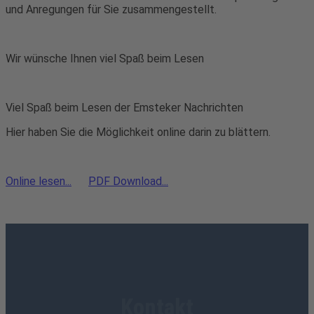
und Anregungen für Sie zusammengestellt.
Wir wünsche Ihnen viel Spaß beim Lesen
Viel Spaß beim Lesen der Emsteker Nachrichten
Hier haben Sie die Möglichkeit online darin zu blättern.
Online lesen...
PDF Download...
Kontakt