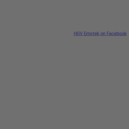
HGV Emstek on Facebook