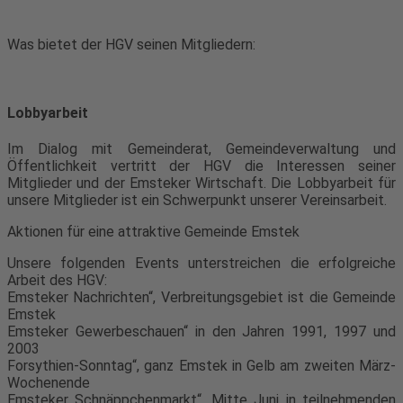
Was bietet der HGV seinen Mitgliedern:
Lobbyarbeit
Im Dialog mit Gemeinderat, Gemeindeverwaltung und
Öffentlichkeit vertritt der HGV die Interessen seiner
Mitglieder und der Emsteker Wirtschaft. Die Lobbyarbeit für
unsere Mitglieder ist ein Schwerpunkt unserer Vereinsarbeit.
Aktionen für eine attraktive Gemeinde Emstek
Unsere folgenden Events unterstreichen die erfolgreiche
Arbeit des HGV:
Emsteker Nachrichten“, Verbreitungsgebiet ist die Gemeinde
Emstek
Emsteker Gewerbeschauen“ in den Jahren 1991, 1997 und
2003
Forsythien-Sonntag“, ganz Emstek in Gelb am zweiten März-
Wochenende
Emsteker Schnäppchenmarkt“, Mitte Juni in teilnehmenden