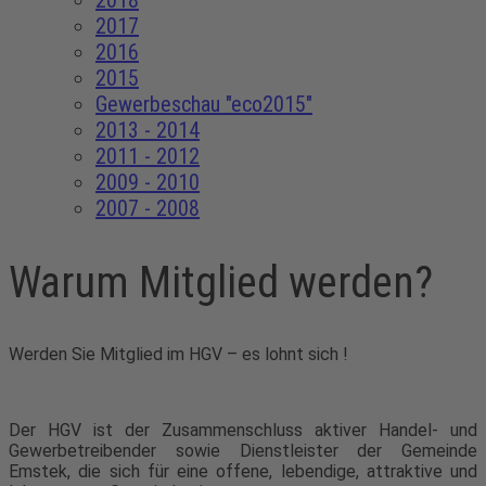
2018
2017
2016
2015
Gewerbeschau "eco2015"
2013 - 2014
2011 - 2012
2009 - 2010
2007 - 2008
Warum Mitglied werden?
Werden Sie Mitglied im HGV – es lohnt sich !
Der HGV ist der Zusammenschluss aktiver Handel- und
Gewerbetreibender sowie Dienstleister der Gemeinde
Emstek, die sich für eine offene, lebendige, attraktive und