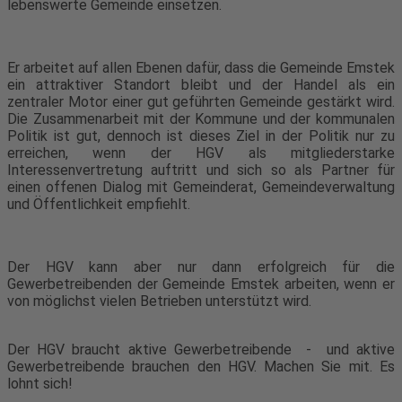
lebenswerte Gemeinde einsetzen.
Er arbeitet auf allen Ebenen dafür, dass die Gemeinde Emstek
ein attraktiver Standort bleibt und der Handel als ein
zentraler Motor einer gut geführten Gemeinde gestärkt wird.
Die Zusammenarbeit mit der Kommune und der kommunalen
Politik ist gut, dennoch ist dieses Ziel in der Politik nur zu
erreichen, wenn der HGV als mitgliederstarke
Interessenvertretung auftritt und sich so als Partner für
einen offenen Dialog mit Gemeinderat, Gemeindeverwaltung
und Öffentlichkeit empfiehlt.
Der HGV kann aber nur dann erfolgreich für die
Gewerbetreibenden der Gemeinde Emstek arbeiten, wenn er
von möglichst vielen Betrieben unterstützt wird.
Der HGV braucht aktive Gewerbetreibende - und aktive
Gewerbetreibende brauchen den HGV. Machen Sie mit. Es
lohnt sich!