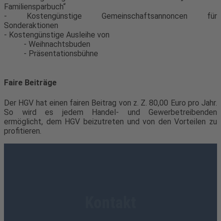
Familiensparbuch“
- Kostengünstige Gemeinschaftsannoncen für
Sonderaktionen
- Kostengünstige Ausleihe von
- Weihnachtsbuden
- Präsentationsbühne
Faire Beiträge
Der HGV hat einen fairen Beitrag von z. Z. 80,00 Euro pro Jahr.
So wird es jedem Handel- und Gewerbetreibenden
ermöglicht, dem HGV beizutreten und von den Vorteilen zu
profitieren.
Kontakt