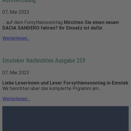
Autoverlosung
07, Mar 2023
... auf dem Forsythiensonntag
Möchten Sie einen neuen
DACIA SANDERO fahren? Ihr Einsatz ist dafür
...
Weiterlesen...
Emsteker Nachrichten Ausgabe 259
07, Mar 2023
Liebe Leserinnen und Leser
Forsythiensonntag in Emstek
Wir berichten über das komplette Prgramm am...
Weiterlesen...