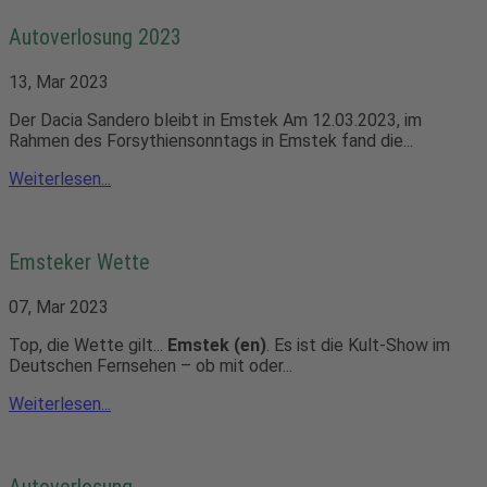
Autoverlosung 2023
13, Mar 2023
Der Dacia Sandero bleibt in Emstek Am 12.03.2023, im
Rahmen des Forsythiensonntags in Emstek fand die...
Weiterlesen...
Emsteker Wette
07, Mar 2023
Top, die Wette gilt...
Emstek (en)
. Es ist die Kult-Show im
Deutschen Fernsehen – ob mit oder...
Weiterlesen...