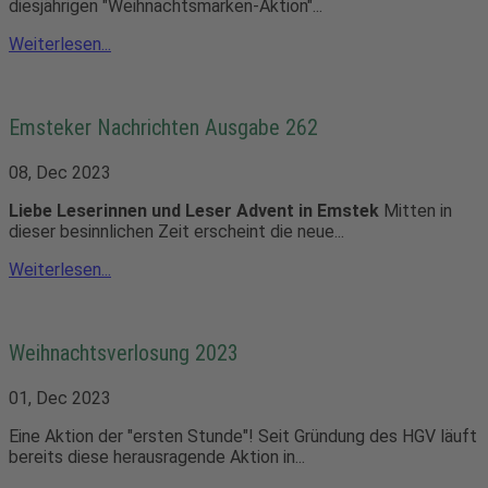
diesjährigen "Weihnachtsmarken-Aktion"...
Weiterlesen...
Emsteker Nachrichten Ausgabe 262
08, Dec 2023
Liebe Leserinnen und Leser
Advent in Emstek
Mitten in
dieser besinnlichen Zeit erscheint die neue...
Weiterlesen...
Weihnachtsverlosung 2023
01, Dec 2023
Eine Aktion der "ersten Stunde"! Seit Gründung des HGV läuft
bereits diese herausragende Aktion in...