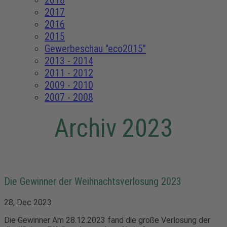
2018
2017
2016
2015
Gewerbeschau "eco2015"
2013 - 2014
2011 - 2012
2009 - 2010
2007 - 2008
Archiv 2023
Die Gewinner der Weihnachtsverlosung 2023
28, Dec 2023
Die Gewinner Am 28.12.2023 fand die große Verlosung der