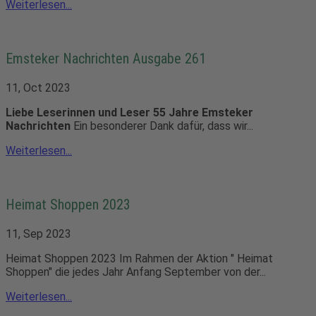
Weiterlesen...
Emsteker Nachrichten Ausgabe 261
11, Oct 2023
Liebe Leserinnen und Leser
55 Jahre Emsteker
Nachrichten
Ein besonderer Dank dafür, dass wir...
Weiterlesen...
Heimat Shoppen 2023
11, Sep 2023
Heimat Shoppen 2023 Im Rahmen der Aktion " Heimat
Shoppen" die jedes Jahr Anfang September von der...
Weiterlesen...