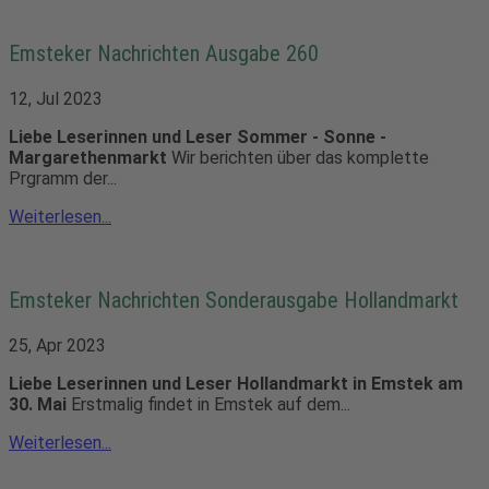
Emsteker Nachrichten Ausgabe 260
12, Jul 2023
Liebe Leserinnen und Leser
Sommer - Sonne -
Margarethenmarkt
Wir berichten über das komplette
Prgramm der...
Weiterlesen...
Emsteker Nachrichten Sonderausgabe Hollandmarkt
25, Apr 2023
Liebe Leserinnen und Leser
Hollandmarkt in Emstek am
30. Mai
Erstmalig findet in Emstek auf dem...
Weiterlesen...