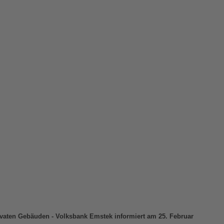
ivaten Gebäuden - Volksbank Emstek informiert am 25. Februar