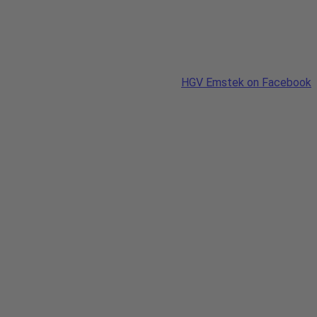
HGV Emstek on Facebook