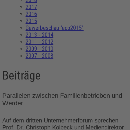
2018
2017
2016
2015
Gewerbeschau "eco2015"
2013 - 2014
2011 - 2012
2009 - 2010
2007 - 2008
Beiträge
Parallelen zwischen Familienbetrieben und
Werder
Auf dem dritten Unternehmerforum sprechen
Prof. Dr. Christoph Kolbeck und Mediendirektor