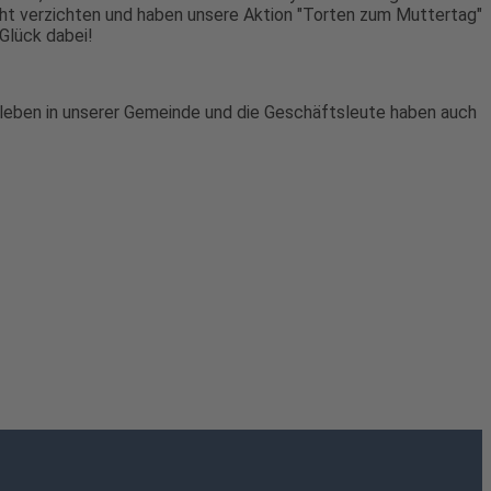
cht verzichten und haben unsere Aktion "Torten zum Muttertag"
 Glück dabei!
sleben in unserer Gemeinde und die Geschäftsleute haben auch