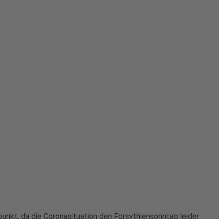
nkt, da die Coronasituation den Forsythiensonntag leider