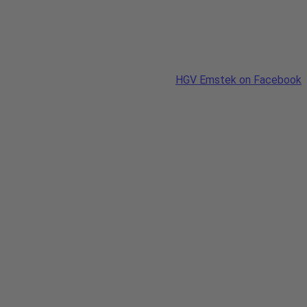
HGV Emstek on Facebook