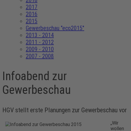
2018
2017
2016
2015
Gewerbeschau "eco2015"
2013 - 2014
2011 - 2012
2009 - 2010
2007 - 2008
Infoabend zur
Gewerbeschau
HGV stellt erste Planungen zur Gewerbeschau vor
„Wir
wollen