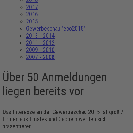
2018
2017
2016
2015
Gewerbeschau "eco2015"
2013 - 2014
2011 - 2012
2009 - 2010
2007 - 2008
Über 50 Anmeldungen
liegen bereits vor
Das Interesse an der Gewerbeschau 2015 ist groß /
Firmen aus Emstek und Cappeln werden sich
präsentieren