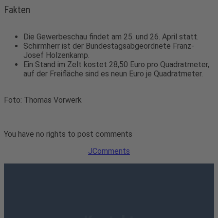
Fakten
Die Gewerbeschau findet am 25. und 26. April statt.
Schirmherr ist der Bundestagsabgeordnete Franz-
Josef Holzenkamp.
Ein Stand im Zelt kostet 28,50 Euro pro Quadratmeter,
auf der Freifläche sind es neun Euro je Quadratmeter.
Foto: Thomas Vorwerk
You have no rights to post comments
JComments