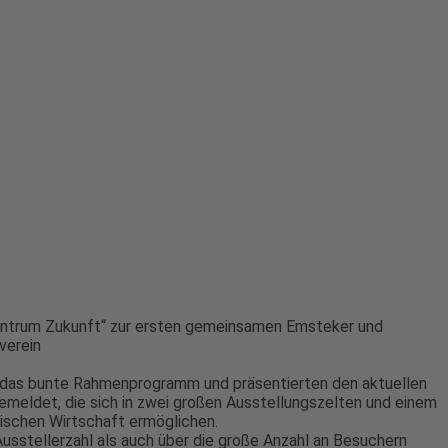
entrum Zukunft“ zur ersten gemeinsamen Emsteker und
verein
, das bunte Rahmenprogramm und präsentierten den aktuellen
meldet, die sich in zwei großen Ausstellungszelten und einem
mischen Wirtschaft ermöglichen.
usstellerzahl als auch über die große Anzahl an Besuchern