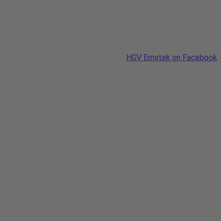
HGV Emstek on Facebook