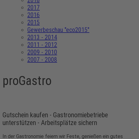
2018
2017
2016
2015
Gewerbeschau "eco2015"
2013 - 2014
2011 - 2012
2009 - 2010
2007 - 2008
proGastro
Gutschein kaufen - Gastronomiebetriebe
unterstützen - Arbeitsplätze sichern
In der Gastronomie feiern wir Feste, genießen ein gutes