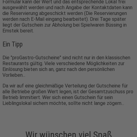
Formular kann der Wert und das entsprechende Lokal frei
ausgewählt werden und nach Angabe der Kontaktdaten kann
die Reservierung abgeschickt werden (Die Reservierungen
werden nach E-Mail eingang bearbeitet). Drei Tage später
liegt der Gutschein zur Abholung bei Spielwaren Büssing in
Emstek bereit.
Ein Tipp
Die "proGastro-Gutscheine" sind nicht nur in den klassischen
Restaurants gültig. Viele verschiedene Möglichkeiten zur
Einlösung bieten sich an, ganz nach den persönlichen
Vorlieben...
Da wir auf eine gleichmäßige Verteilung der Gutscheine für
alle Betriebe großen Wert legen, ist der Gesamtzuschuss pro
Betrieb limmitiert. Wer sich einen Gutschein für sein
Lieblingslokal sichern möchte, sollte nicht lange zögern...
Wir wünschen viel Spaß