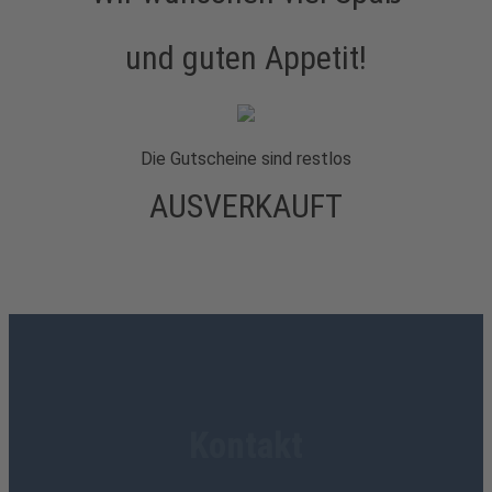
und guten Appetit!
Die Gutscheine sind restlos
AUSVERKAUFT
Kontakt