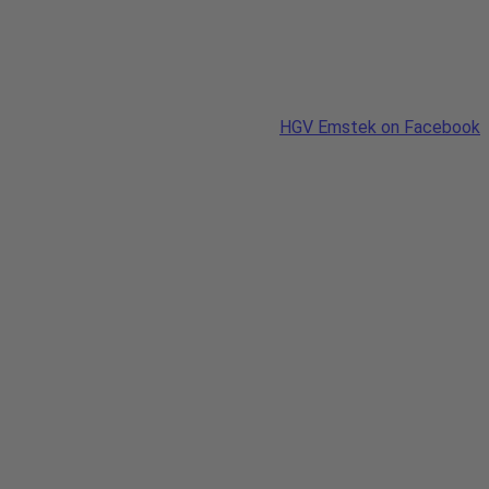
HGV Emstek on Facebook