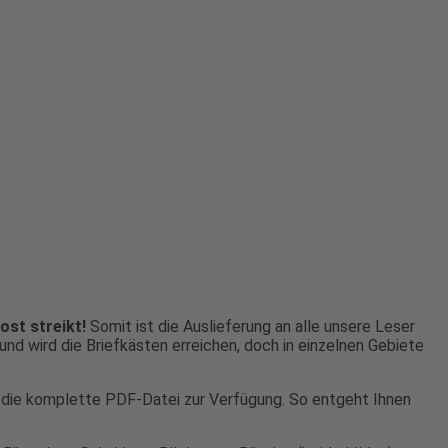
ost streikt!
Somit ist die Auslieferung an alle unsere Leser
nd wird die Briefkästen erreichen, doch in einzelnen Gebiete
r die komplette PDF-Datei zur Verfügung. So entgeht Ihnen