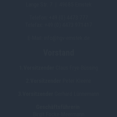
Lange Str. 7 | 49685 Emstek
Telefon: +49 (0) 4473 777
Telefax: +49 (0) 4473 971417
E-Mail: info@hgv-emstek.de
Vorstand
1.Vorsitzender
Claus Frye-Büssing
2.Vorsitzender
Peter Kleene
3.Vorsitzender
Gerhard Lünnemann
Geschäftsführerin
Birgit Focke-Meermann