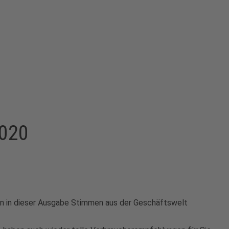
2020
ben in dieser Ausgabe Stimmen aus der Geschäftswelt