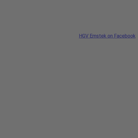
HGV Emstek on Facebook