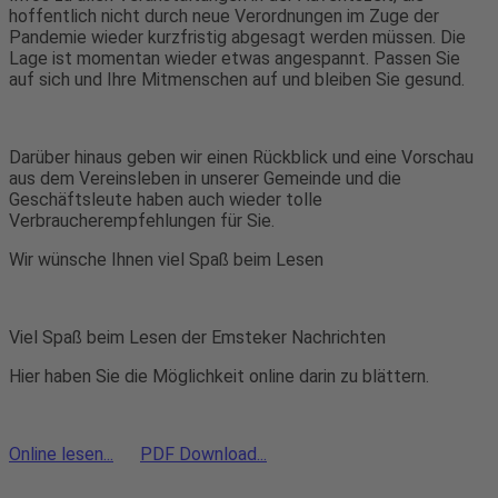
hoffentlich nicht durch neue Verordnungen im Zuge der
Pandemie wieder kurzfristig abgesagt werden müssen. Die
Lage ist momentan wieder etwas angespannt. Passen Sie
auf sich und Ihre Mitmenschen auf und bleiben Sie gesund.
Darüber hinaus geben wir einen Rückblick und eine Vorschau
aus dem Vereinsleben in unserer Gemeinde und die
Geschäftsleute haben auch wieder tolle
Verbraucherempfehlungen für Sie.
Wir wünsche Ihnen viel Spaß beim Lesen
Viel Spaß beim Lesen der Emsteker Nachrichten
Hier haben Sie die Möglichkeit online darin zu blättern.
Online lesen...
PDF Download...