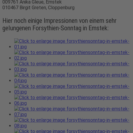
009761 Anika Gleue, Emstek
010467 Birgit Greten, Cloppenburg
Hier noch einige Impressionen von einem sehr
gelungenen Forsythien-Sonntag in Emstek: