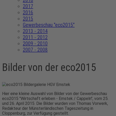
2018
2017
2016
2015
Gewerbeschau "eco2015"
2013 - 2014
2011 - 2012
2009 - 2010
2007 - 2008
Bilder von der eco2015
Hier eine kleine Auswahl von Bilder von der Gewerbeschau
eco2015 "Wirtschaft erleben - Emstek / Cappeln", vom 25.
und 26. April 2015. Die Bilder wurden von Thomas Vorwerk,
Redakteur der Münsterländischen Tageszeitung in
Cloppenburg, zur Verfügung gestellt.