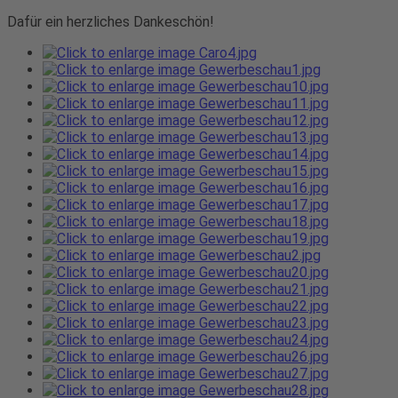
Dafür ein herzliches Dankeschön!